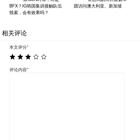
BFX？IG韩国集训接触队伍
团访问澳大利亚、新加坡
线索，会有效果吗？
相关评论
本文评分
*
评论内容
*