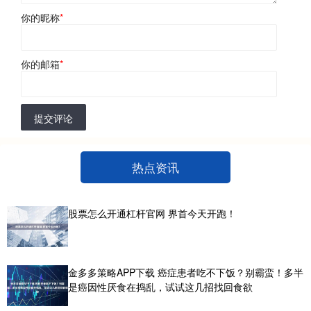
你的昵称
*
你的邮箱
*
提交评论
热点资讯
股票怎么开通杠杆官网 界首今天开跑！
金多多策略APP下载 癌症患者吃不下饭？别霸蛮！多半
是癌因性厌食在捣乱，试试这几招找回食欲