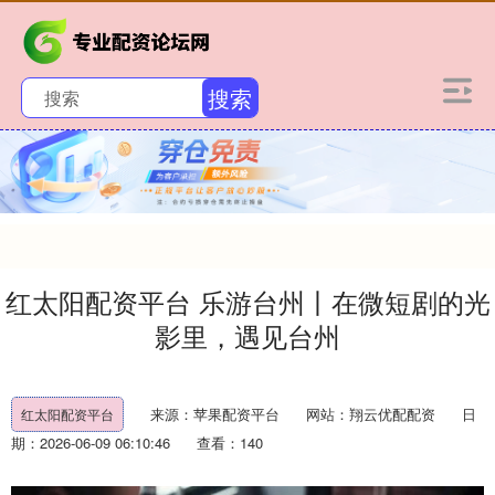
搜索
红太阳配资平台 乐游台州丨在微短剧的光
影里，遇见台州
来源：苹果配资平台
网站：翔云优配配资
日
红太阳配资平台
期：2026-06-09 06:10:46
查看：140