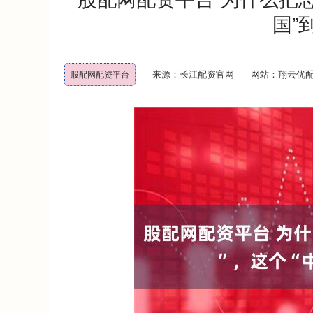
国”
来源：长江配资官网
网站：翔云优
股配网配资平台