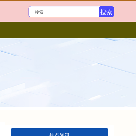
搜索
热点资讯