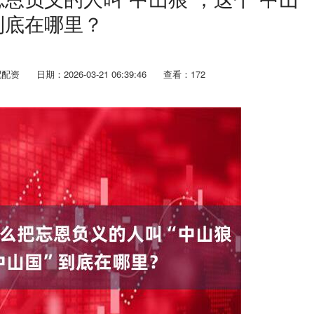
到底在哪里？
配配资
日期：2026-03-21 06:39:46
查看：172