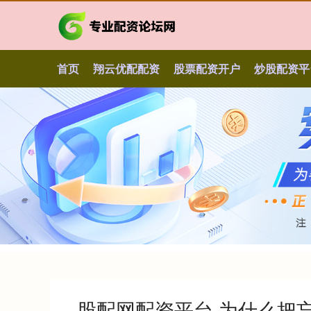
首页
翔云优配配资
股票配资开户
炒股配资平
股配网配资平台 为什么把忘