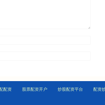
配配资
股票配资开户
炒股配资平台
配资