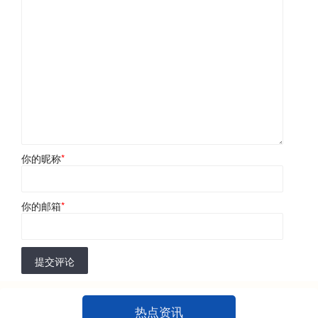
你的昵称
*
你的邮箱
*
提交评论
热点资讯