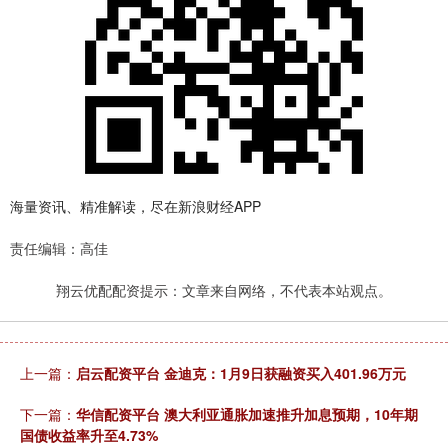
海量资讯、精准解读，尽在新浪财经APP
责任编辑：高佳
翔云优配配资提示：文章来自网络，不代表本站观点。
上一篇：
启云配资平台 金迪克：1月9日获融资买入401.96万元
下一篇：
华信配资平台 澳大利亚通胀加速推升加息预期，10年期
国债收益率升至4.73%