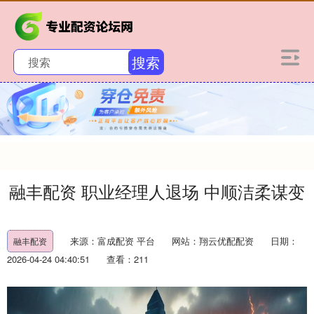
搜索
融丰配资 职业经理人退场 中顺洁柔谋变
来源：富成配资 平台
网站：翔云优配配资
日期：
融丰配资
2026-04-24 04:40:51
查看：211