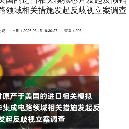
电路领域相关措施发起反歧视立案调查
配资
日期：2026-03-15 18:30:27
查看：203