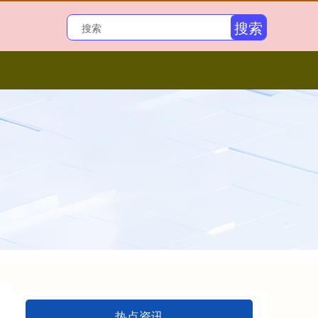
搜索
热点资讯