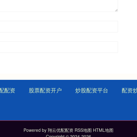
配配资
股票配资开户
炒股配资平台
配资
Powered by
翔云优配配资
RSS地图
HTML地图
Copyright
© 2024-2026