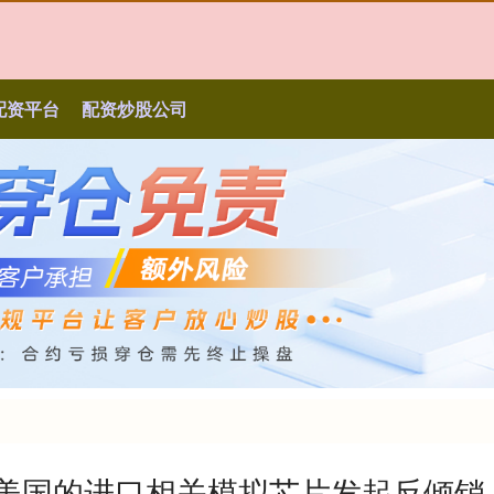
配资平台
配资炒股公司
于美国的进口相关模拟芯片发起反倾销