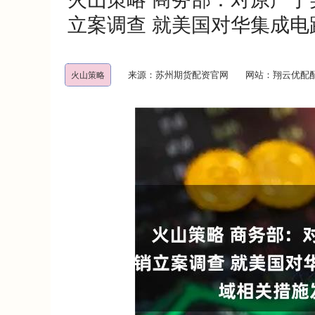
立案调查 就美国对华集成
来源：苏州期货配资官网
网站：翔云优配
火山策略