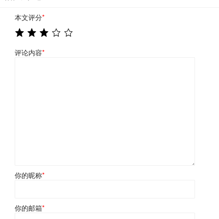
本文评分
*
评论内容
*
你的昵称
*
你的邮箱
*