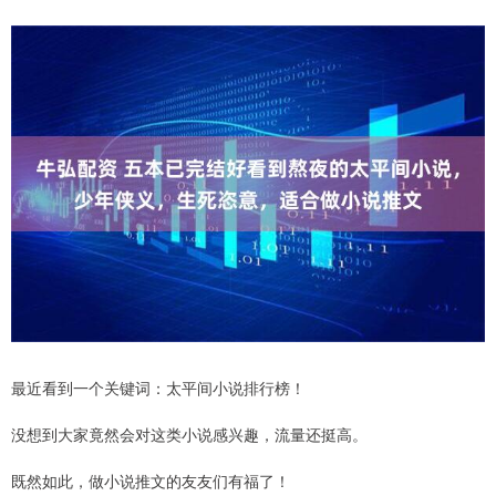
最近看到一个关键词：太平间小说排行榜！
没想到大家竟然会对这类小说感兴趣，流量还挺高。
既然如此，做小说推文的友友们有福了！