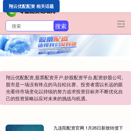
翔云优配配资 相关话题
搜索
翔云优配配资,股票配资开户,炒股配资平台,配资炒股公司,
股市是一场没有终点的马拉松比赛。投资者需以长远的眼
光看待市场变化以持续的努力追求投资目标并不断优化自
己的投资策略以应对未来的挑战与机遇。
九连阳配资官网 1月26日新致转债下