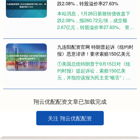
跌2.08%，转股溢价率27.63%
本站消息，1月26日新致转债收盘下
跌2.08%，报260.72元/张，成交额
2.67亿元，转股溢价率27.63%。 资料
显示，新致转债信用级别为“A”，债券
期限....
九连阳配资官网 特朗普起诉《纽约时
报》恶意诽谤！要求索赔150亿美元
①美国总统特朗普于9月15日对《纽
约时报》提起诉讼，索赔150亿美
元，并指控该报为民主党“喉舌”；②
特朗普的律师指控《纽约时报》存
在“故意且持续性地发布虚假、恶....
翔云优配配资文章已加载完成
关注 翔云优配配资