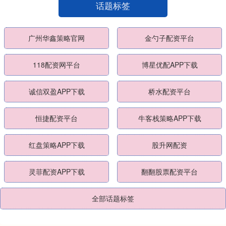
话题标签
广州华鑫策略官网
金勺子配资平台
118配资网平台
博星优配APP下载
诚信双盈APP下载
桥水配资平台
恒捷配资平台
牛客栈策略APP下载
红盘策略APP下载
股升网配资
灵菲配资APP下载
翻翻股票配资平台
全部话题标签