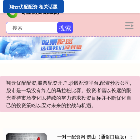
翔云优配配资 相关话题
搜索
翔云优配配资,股票配资开户,炒股配资平台,配资炒股公司,
股市是一场没有终点的马拉松比赛。投资者需以长远的眼
光看待市场变化以持续的努力追求投资目标并不断优化自
己的投资策略以应对未来的挑战与机遇。
一对一配资网 佛山（通俗口语版）：