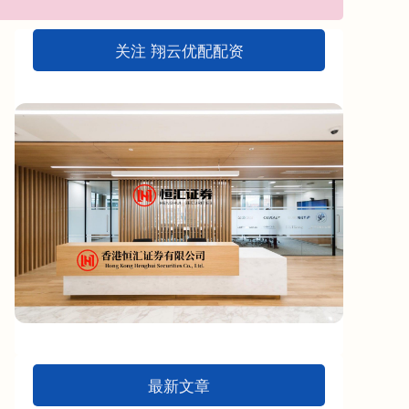
关注 翔云优配配资
最新文章