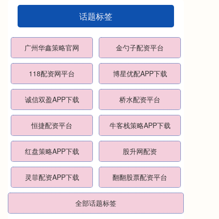
话题标签
广州华鑫策略官网
金勺子配资平台
118配资网平台
博星优配APP下载
诚信双盈APP下载
桥水配资平台
恒捷配资平台
牛客栈策略APP下载
红盘策略APP下载
股升网配资
灵菲配资APP下载
翻翻股票配资平台
全部话题标签