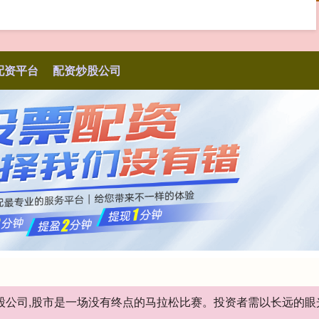
配资平台
配资炒股公司
炒股公司,股市是一场没有终点的马拉松比赛。投资者需以长远的