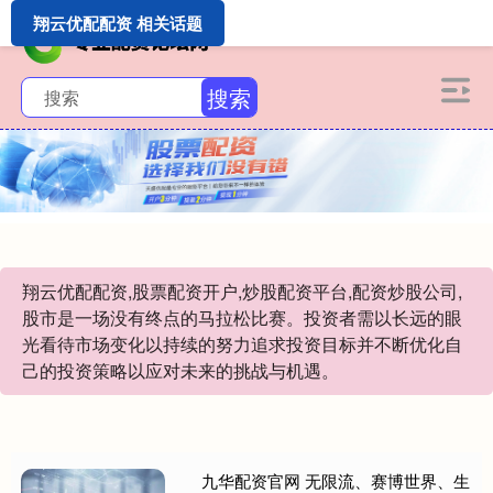
翔云优配配资 相关话题
搜索
翔云优配配资,股票配资开户,炒股配资平台,配资炒股公司,
股市是一场没有终点的马拉松比赛。投资者需以长远的眼
光看待市场变化以持续的努力追求投资目标并不断优化自
己的投资策略以应对未来的挑战与机遇。
九华配资官网 无限流、赛博世界、生