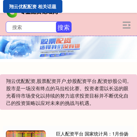
翔云优配配资 相关话题
搜索
翔云优配配资,股票配资开户,炒股配资平台,配资炒股公司,
股市是一场没有终点的马拉松比赛。投资者需以长远的眼
光看待市场变化以持续的努力追求投资目标并不断优化自
己的投资策略以应对未来的挑战与机遇。
巨人配资平台 国家统计局：1月份扬