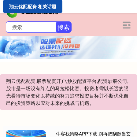
翔云优配配资 相关话题
搜索
翔云优配配资,股票配资开户,炒股配资平台,配资炒股公司,
股市是一场没有终点的马拉松比赛。投资者需以长远的眼
光看待市场变化以持续的努力追求投资目标并不断优化自
己的投资策略以应对未来的挑战与机遇。
牛客栈策略APP下载 别再把刮痧当玄