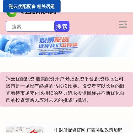
翔云优配配资 相关话题
搜索
翔云优配配资,股票配资开户,炒股配资平台,配资炒股公司,
股市是一场没有终点的马拉松比赛。投资者需以长远的眼
光看待市场变化以持续的努力追求投资目标并不断优化自
己的投资策略以应对未来的挑战与机遇。
中财所配资官网 广西补贴政策加码